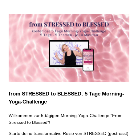
from STRESSED to BLESSED: 5 Tage Morning-
Yoga-Challenge
Willkommen zur 5-tägigen Morning-Yoga-Challenge "From
Stressed to Blessed"!
Starte deine transformative Reise von STRESSED (gestresst)